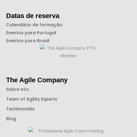
Datas de reserva
Calendário de formação
Eventos para Portugal
Eventos para Brasil
The Agile Company
Sobre nós
Team of Agility Experts
Testimonials
Blog