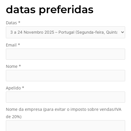
datas preferidas
Datas
*
Email
*
Nome
*
Apelido
*
Nome da empresa (para evitar o imposto sobre vendas/IVA
de 20%)