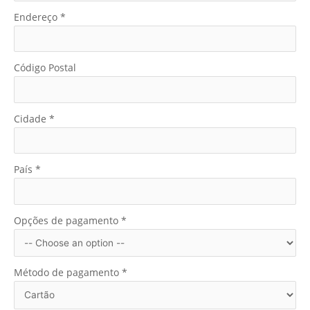
Endereço
*
Código Postal
Cidade
*
País
*
Opções de pagamento
*
Método de pagamento
*