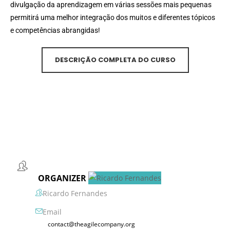
divulgação da aprendizagem em várias sessões mais pequenas
permitirá uma melhor integração dos muitos e diferentes tópicos
e competências abrangidas!
DESCRIÇÃO COMPLETA DO CURSO
ORGANIZER
Ricardo Fernandes
Email
contact@theagilecompany.org