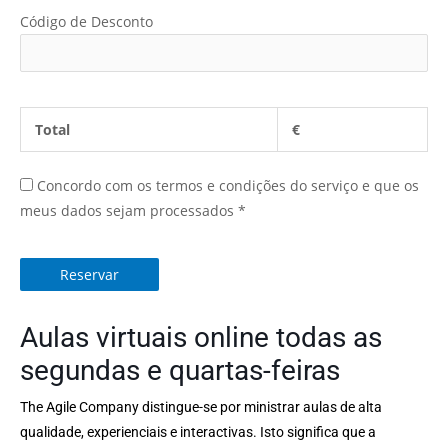
Código de Desconto
Total
€
Concordo com os termos e condições do serviço e que os
meus dados sejam processados
*
Reservar
Aulas virtuais online todas as
segundas e quartas-feiras
The Agile Company distingue-se por ministrar aulas de alta
qualidade, experienciais e interactivas. Isto significa que a