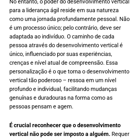
No entanto, o poder do desenvolvimento vertical
para a liderança ágil reside em sua natureza
como uma jornada profundamente pessoal. Não
é um processo único; pelo contrário, deve ser
adaptada ao indivíduo. O caminho de cada
pessoa através do desenvolvimento vertical é
único, influenciado por suas experiências,
crenças e nível atual de compreensão. Essa
personalização é o que torna o desenvolvimento
vertical tão poderoso – ressoa em um nível
profundo e individual, facilitando mudanças
genuínas e duradouras na forma como as
pessoas pensam e agem.
É crucial reconhecer que o desenvolvimento
vertical não pode ser imposto a alguém.
Requer