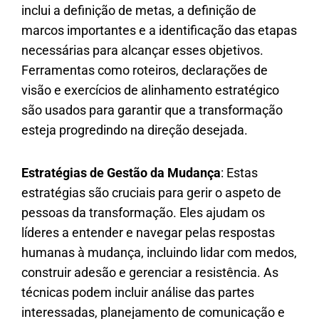
inclui a definição de metas, a definição de
marcos importantes e a identificação das etapas
necessárias para alcançar esses objetivos.
Ferramentas como roteiros, declarações de
visão e exercícios de alinhamento estratégico
são usados para garantir que a transformação
esteja progredindo na direção desejada.
Estratégias de Gestão da Mudança
: Estas
estratégias são cruciais para gerir o aspeto de
pessoas da transformação. Eles ajudam os
líderes a entender e navegar pelas respostas
humanas à mudança, incluindo lidar com medos,
construir adesão e gerenciar a resistência. As
técnicas podem incluir análise das partes
interessadas, planejamento de comunicação e