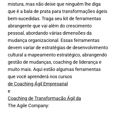
mistura, mas não deixe que ninguém lhe diga
que é a bala de prata para transformações ágeis
bem-sucedidas. Traga seu kit de ferramentas
abrangente que vai além do crescimento
pessoal, abordando várias dimensões da
mudança organizacional. Essas ferramentas
devem variar de estratégias de desenvolvimento
cultural a mapeamento estratégico, abrangendo
gestão de mudanças, coaching de liderança e
muito mais. Aqui estão algumas ferramentas
que você aprenderá nos cursos
de Coaching Ágil Empresarial
e
Coaching de Transformação Ágil da
The Agile Company: