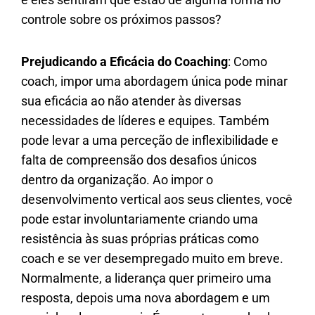
controle sobre os próximos passos?
Prejudicando a Eficácia do Coaching
: Como
coach, impor uma abordagem única pode minar
sua eficácia ao não atender às diversas
necessidades de líderes e equipes. Também
pode levar a uma perceção de inflexibilidade e
falta de compreensão dos desafios únicos
dentro da organização. Ao impor o
desenvolvimento vertical aos seus clientes, você
pode estar involuntariamente criando uma
resistência às suas próprias práticas como
coach e se ver desempregado muito em breve.
Normalmente, a liderança quer primeiro uma
resposta, depois uma nova abordagem e um