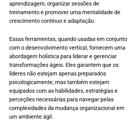
aprendizagem, organizar sessões de
treinamento e promover uma mentalidade de
crescimento contínuo e adaptação.
Essas ferramentas, quando usadas em conjunto
com o desenvolvimento vertical, fornecem uma
abordagem holística para liderar e gerenciar
transformações ágeis. Eles garantem que os
líderes não estejam apenas preparados
psicologicamente, mas também estejam
equipados com as habilidades, estratégias e
perceções necessárias para navegar pelas
complexidades da mudança organizacional em
um ambiente ágil.