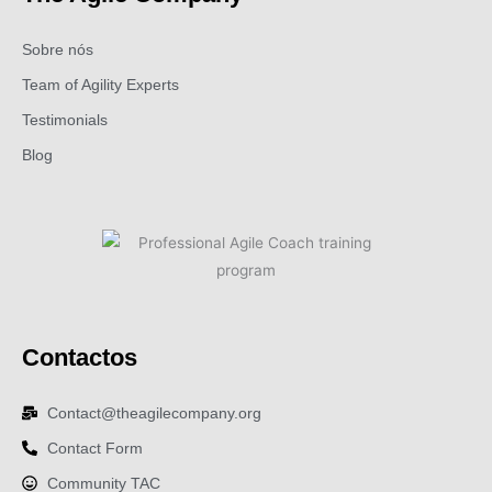
Sobre nós
Team of Agility Experts
Testimonials
Blog
Contactos
Contact@theagilecompany.org
Contact Form
Community TAC