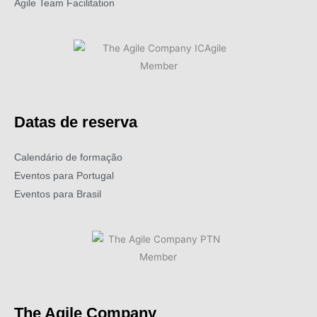
Agile Team Facilitation​
Datas de reserva
Calendário de formação
Eventos para Portugal
Eventos para Brasil
The Agile Company