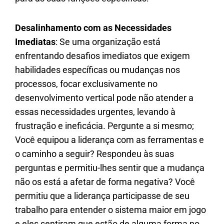
Desalinhamento com as Necessidades
Imediatas
: Se uma organização está
enfrentando desafios imediatos que exigem
habilidades específicas ou mudanças nos
processos, focar exclusivamente no
desenvolvimento vertical pode não atender a
essas necessidades urgentes, levando à
frustração e ineficácia. Pergunte a si mesmo;
Você equipou a liderança com as ferramentas e
o caminho a seguir? Respondeu às suas
perguntas e permitiu-lhes sentir que a mudança
não os está a afetar de forma negativa? Você
permitiu que a liderança participasse de seu
trabalho para entender o sistema maior em jogo
e eles sentiram que estão de alguma forma no