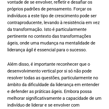
vontade de se envolver, refletir e desafiar os
próprios padrões de pensamento. Forçar os
indivíduos a este tipo de crescimento pode ser
contraproducente, levando à resistência em vez
da transformação. Isto é particularmente
pertinente no contexto das transformações
ágeis, onde uma mudança na mentalidade de
liderança ágil é essencial para o sucesso.
Além disso, é importante reconhecer que o
desenvolvimento vertical por si só não pode
resolver todas as questões, particularmente no
âmbito da dificuldade da liderança em entender
e defender as práticas ágeis. Embora possa
melhorar significativamente a capacidade de um
indivíduo de liderar e se envolver com