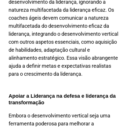
desenvolvimento da liderança, ignorando a
natureza multifacetada da liderança eficaz. Os
coaches ágeis devem comunicar a natureza
multifacetada do desenvolvimento eficaz da
liderança, integrando o desenvolvimento vertical
com outros aspetos essenciais, como aquisição
de habilidades, adaptação cultural e
alinhamento estratégico. Essa visão abrangente
ajuda a definir metas e expectativas realistas
para o crescimento da liderança.
Apoiar a Liderança na defesa e liderança da
transformação
Embora o desenvolvimento vertical seja uma
ferramenta poderosa para melhorar a