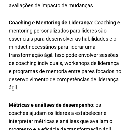
avaliações de impacto de mudanças.
Coaching e Mentoring de Liderança
: Coaching e
mentoring personalizados para líderes são
essenciais para desenvolver as habilidades e o
mindset necessários para liderar uma
transformação ágil. Isso pode envolver sessões
de coaching individuais, workshops de liderança
e programas de mentoria entre pares focados no
desenvolvimento de competências de liderança
ágil.
Métricas e análises de desempenho
: os
coaches ajudam os líderes a estabelecer e
interpretar métricas e análises que avaliam o
progresso e a eficácia da transformação ágil.