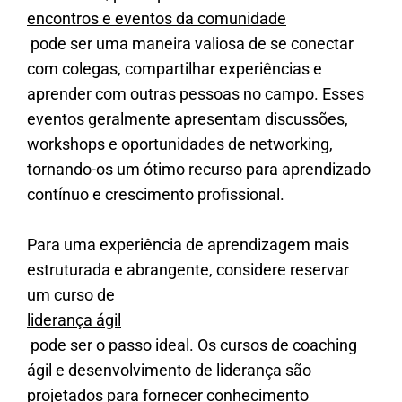
encontros e eventos da comunidade
pode ser uma maneira valiosa de se conectar
com colegas, compartilhar experiências e
aprender com outras pessoas no campo. Esses
eventos geralmente apresentam discussões,
workshops e oportunidades de networking,
tornando-os um ótimo recurso para aprendizado
contínuo e crescimento profissional.
Para uma experiência de aprendizagem mais
estruturada e abrangente, considere reservar
um curso de
liderança ágil
pode ser o passo ideal. Os cursos de coaching
ágil e desenvolvimento de liderança são
projetados para fornecer conhecimento