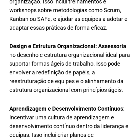
organização. Isso inclui treinamentos e
workshops sobre metodologias como Scrum,
Kanban ou SAFe, e ajudar as equipes a adotar e
adaptar essas práticas de forma eficaz.
Design e Estrutura Organizacional: Assessoria
no desenho e estrutura organizacional ideal para
suportar formas ágeis de trabalho. Isso pode
envolver a redefinição de papéis, a
reestruturação de equipes e o alinhamento da
estrutura organizacional com princípios ágeis.
Aprendizagem e Desenvolvimento Contínuos
:
Incentivar uma cultura de aprendizagem e
desenvolvimento contínuo dentro da liderança e
equipas. Isso inclui criar planos de