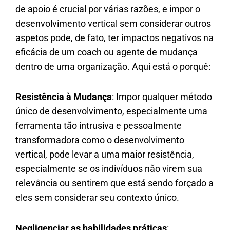
de apoio é crucial por várias razões, e impor o
desenvolvimento vertical sem considerar outros
aspetos pode, de fato, ter impactos negativos na
eficácia de um coach ou agente de mudança
dentro de uma organização. Aqui está o porquê:
Resistência à Mudança
: Impor qualquer método
único de desenvolvimento, especialmente uma
ferramenta tão intrusiva e pessoalmente
transformadora como o desenvolvimento
vertical, pode levar a uma maior resistência,
especialmente se os indivíduos não virem sua
relevância ou sentirem que está sendo forçado a
eles sem considerar seu contexto único.
Negligenciar as habilidades práticas
: