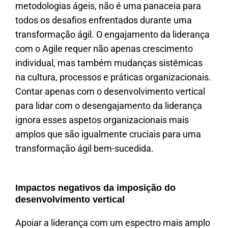
metodologias ágeis, não é uma panaceia para
todos os desafios enfrentados durante uma
transformação ágil. O engajamento da liderança
com o Agile requer não apenas crescimento
individual, mas também mudanças sistêmicas
na cultura, processos e práticas organizacionais.
Contar apenas com o desenvolvimento vertical
para lidar com o desengajamento da liderança
ignora esses aspetos organizacionais mais
amplos que são igualmente cruciais para uma
transformação ágil bem-sucedida.
Impactos negativos da imposição do
desenvolvimento vertical
Apoiar a liderança com um espectro mais amplo