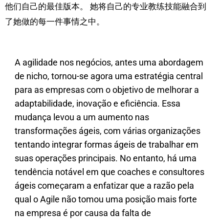
他们自己的最佳版本。 她将自己的专业教练技能融合到
了她做的每一件事情之中。
A agilidade nos negócios, antes uma abordagem
de nicho, tornou-se agora uma estratégia central
para as empresas com o objetivo de melhorar a
adaptabilidade, inovação e eficiência. Essa
mudança levou a um aumento nas
transformações ágeis, com várias organizações
tentando integrar formas ágeis de trabalhar em
suas operações principais. No entanto, há uma
tendência notável em que coaches e consultores
ágeis começaram a enfatizar que a razão pela
qual o Agile não tomou uma posição mais forte
na empresa é por causa da falta de