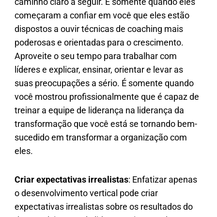
caminho claro a seguir. É somente quando eles
começaram a confiar em você que eles estão
dispostos a ouvir técnicas de coaching mais
poderosas e orientadas para o crescimento.
Aproveite o seu tempo para trabalhar com
líderes e explicar, ensinar, orientar e levar as
suas preocupações a sério. É somente quando
você mostrou profissionalmente que é capaz de
treinar a equipe de liderança na liderança da
transformação que você está se tornando bem-
sucedido em transformar a organização com
eles.
Criar expectativas irrealistas
: Enfatizar apenas
o desenvolvimento vertical pode criar
expectativas irrealistas sobre os resultados do