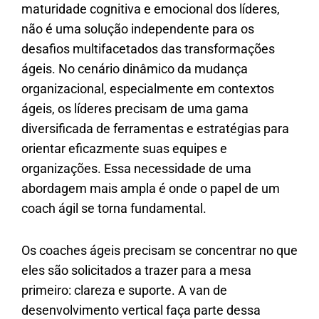
maturidade cognitiva e emocional dos líderes,
não é uma solução independente para os
desafios multifacetados das transformações
ágeis. No cenário dinâmico da mudança
organizacional, especialmente em contextos
ágeis, os líderes precisam de uma gama
diversificada de ferramentas e estratégias para
orientar eficazmente suas equipes e
organizações. Essa necessidade de uma
abordagem mais ampla é onde o papel de um
coach ágil se torna fundamental.
Os coaches ágeis precisam se concentrar no que
eles são solicitados a trazer para a mesa
primeiro: clareza e suporte. A van de
desenvolvimento vertical faça parte dessa