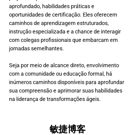
aprofundado, habilidades práticas e
oportunidades de certificação. Eles oferecem
caminhos de aprendizagem estruturados,
instrução especializada e a chance de interagir
com colegas profissionais que embarcam em
jornadas semelhantes.
Seja por meio de alcance direto, envolvimento
com a comunidade ou educação formal, há
inúmeros caminhos disponíveis para aprofundar
sua compreensão e aprimorar suas habilidades
na liderança de transformações ágeis.
敏捷博客