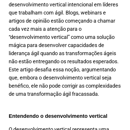
desenvolvimento vertical intencional em líderes
que trabalham com ágil. Blogs, webinars e
artigos de opinião estão começando a chamar
cada vez mais a atenção para o
“desenvolvimento vertical” como uma solução
mágica para desenvolver capacidades de
liderança ágil quando as transformações ágeis
não estão entregando os resultados esperados.
Este artigo desafia essa noção, argumentando
que, embora o desenvolvimento vertical seja
benéfico, ele não pode corrigir as complexidades
de uma transformação ágil fracassada.
Entendendo o desenvolvimento vertical
O desenvolvimento vertical representa uma