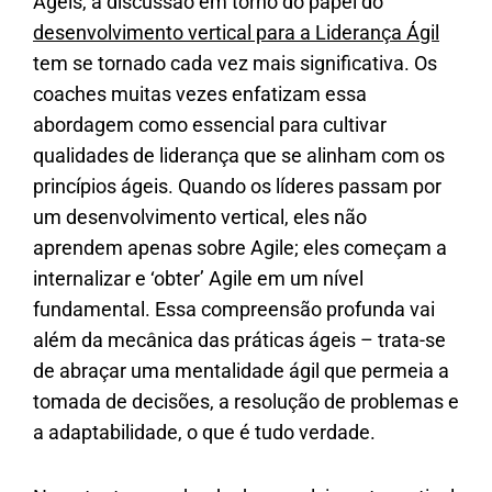
Ágeis, a discussão em torno do papel do
desenvolvimento vertical para a Liderança Ágil
tem se tornado cada vez mais significativa. Os
coaches muitas vezes enfatizam essa
abordagem como essencial para cultivar
qualidades de liderança que se alinham com os
princípios ágeis. Quando os líderes passam por
um desenvolvimento vertical, eles não
aprendem apenas sobre Agile; eles começam a
internalizar e ‘obter’ Agile em um nível
fundamental. Essa compreensão profunda vai
além da mecânica das práticas ágeis – trata-se
de abraçar uma mentalidade ágil que permeia a
tomada de decisões, a resolução de problemas e
a adaptabilidade, o que é tudo verdade.