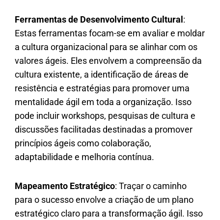
Ferramentas de Desenvolvimento Cultural
:
Estas ferramentas focam-se em avaliar e moldar
a cultura organizacional para se alinhar com os
valores ágeis. Eles envolvem a compreensão da
cultura existente, a identificação de áreas de
resistência e estratégias para promover uma
mentalidade ágil em toda a organização. Isso
pode incluir workshops, pesquisas de cultura e
discussões facilitadas destinadas a promover
princípios ágeis como colaboração,
adaptabilidade e melhoria contínua.
Mapeamento Estratégico
: Traçar o caminho
para o sucesso envolve a criação de um plano
estratégico claro para a transformação ágil. Isso