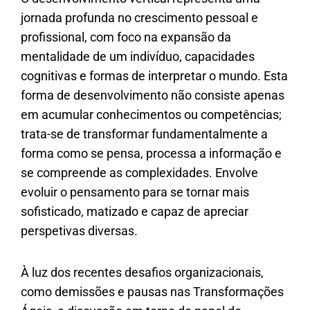
jornada profunda no crescimento pessoal e
profissional, com foco na expansão da
mentalidade de um indivíduo, capacidades
cognitivas e formas de interpretar o mundo. Esta
forma de desenvolvimento não consiste apenas
em acumular conhecimentos ou competências;
trata-se de transformar fundamentalmente a
forma como se pensa, processa a informação e
se compreende as complexidades. Envolve
evoluir o pensamento para se tornar mais
sofisticado, matizado e capaz de apreciar
perspetivas diversas.
À luz dos recentes desafios organizacionais,
como demissões e pausas nas Transformações