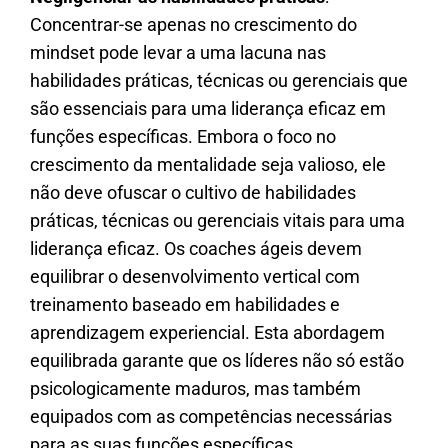
Concentrar-se apenas no crescimento do
mindset pode levar a uma lacuna nas
habilidades práticas, técnicas ou gerenciais que
são essenciais para uma liderança eficaz em
funções específicas. Embora o foco no
crescimento da mentalidade seja valioso, ele
não deve ofuscar o cultivo de habilidades
práticas, técnicas ou gerenciais vitais para uma
liderança eficaz. Os coaches ágeis devem
equilibrar o desenvolvimento vertical com
treinamento baseado em habilidades e
aprendizagem experiencial. Esta abordagem
equilibrada garante que os líderes não só estão
psicologicamente maduros, mas também
equipados com as competências necessárias
para as suas funções específicas.