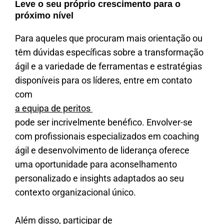
Leve o seu próprio crescimento para o
próximo nível
Para aqueles que procuram mais orientação ou
têm dúvidas específicas sobre a transformação
ágil e a variedade de ferramentas e estratégias
disponíveis para os líderes, entre em contato
com
a equipa de peritos
pode ser incrivelmente benéfico. Envolver-se
com profissionais especializados em coaching
ágil e desenvolvimento de liderança oferece
uma oportunidade para aconselhamento
personalizado e insights adaptados ao seu
contexto organizacional único.
Além disso, participar de