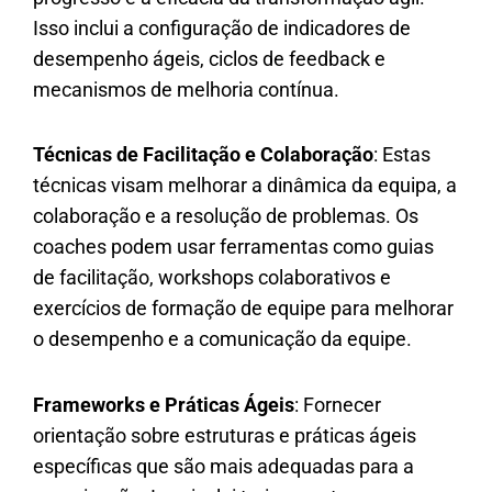
Isso inclui a configuração de indicadores de
desempenho ágeis, ciclos de feedback e
mecanismos de melhoria contínua.
Técnicas de Facilitação e Colaboração
: Estas
técnicas visam melhorar a dinâmica da equipa, a
colaboração e a resolução de problemas. Os
coaches podem usar ferramentas como guias
de facilitação, workshops colaborativos e
exercícios de formação de equipe para melhorar
o desempenho e a comunicação da equipe.
Frameworks e Práticas Ágeis
: Fornecer
orientação sobre estruturas e práticas ágeis
específicas que são mais adequadas para a