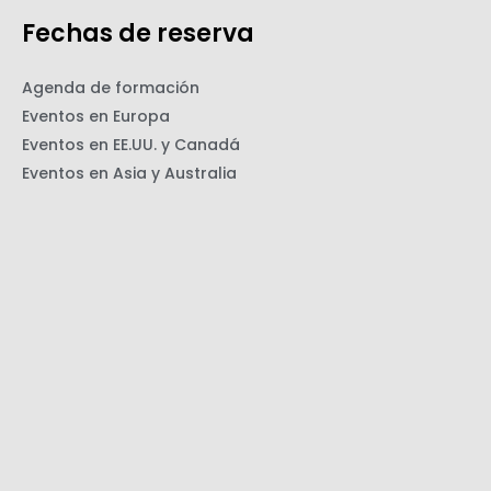
Fechas de reserva
Agenda de formación
Eventos en Europa
Eventos en EE.UU. y Canadá
Eventos en Asia y Australia