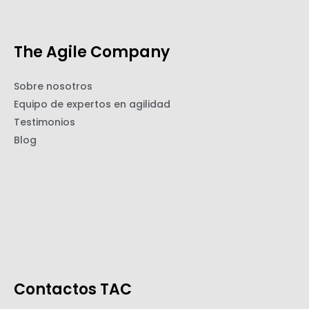
The Agile Company
Sobre nosotros
Equipo de expertos en agilidad
Testimonios
Blog
Contactos TAC