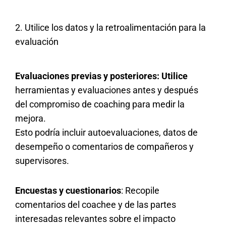
2. Utilice los datos y la retroalimentación para la
evaluación
Evaluaciones previas y posteriores: Utilice
herramientas y evaluaciones antes y después
del compromiso de coaching para medir la
mejora.
Esto podría incluir autoevaluaciones, datos de
desempeño o comentarios de compañeros y
supervisores.
Encuestas y cuestionarios
: Recopile
comentarios del coachee y de las partes
interesadas relevantes sobre el impacto