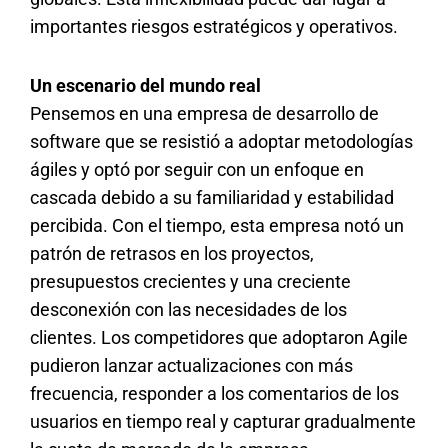
importantes riesgos estratégicos y operativos.
Un escenario del mundo real
Pensemos en una empresa de desarrollo de
software que se resistió a adoptar metodologías
ágiles y optó por seguir con un enfoque en
cascada debido a su familiaridad y estabilidad
percibida. Con el tiempo, esta empresa notó un
patrón de retrasos en los proyectos,
presupuestos crecientes y una creciente
desconexión con las necesidades de los
clientes. Los competidores que adoptaron Agile
pudieron lanzar actualizaciones con más
frecuencia, responder a los comentarios de los
usuarios en tiempo real y capturar gradualmente