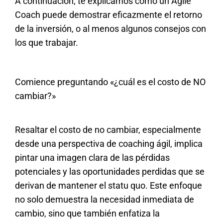
A continuación, te explicamos cómo un Agile
Coach puede demostrar eficazmente el retorno
de la inversión, o al menos algunos consejos con
los que trabajar.
Comience preguntando «¿cuál es el costo de NO
cambiar?»
Resaltar el costo de no cambiar, especialmente
desde una perspectiva de coaching ágil, implica
pintar una imagen clara de las pérdidas
potenciales y las oportunidades perdidas que se
derivan de mantener el statu quo. Este enfoque
no solo demuestra la necesidad inmediata de
cambio, sino que también enfatiza la