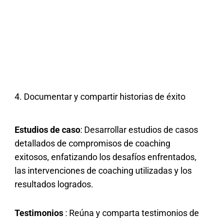
4. Documentar y compartir historias de éxito
Estudios de caso
: Desarrollar estudios de casos
detallados de compromisos de coaching
exitosos, enfatizando los desafíos enfrentados,
las intervenciones de coaching utilizadas y los
resultados logrados.
Testimonios
: Reúna y comparta testimonios de