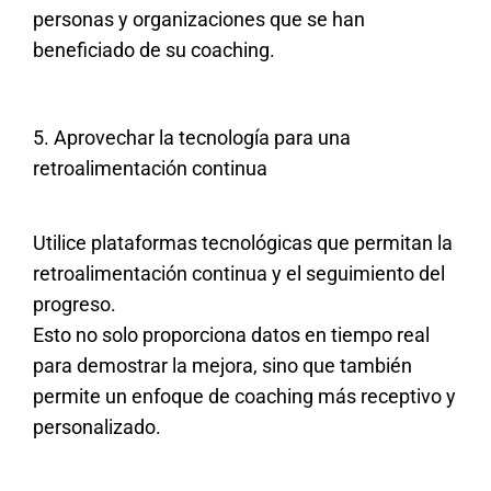
personas y organizaciones que se han
beneficiado de su coaching.
5. Aprovechar la tecnología para una
retroalimentación continua
Utilice plataformas tecnológicas que permitan la
retroalimentación continua y el seguimiento del
progreso.
Esto no solo proporciona datos en tiempo real
para demostrar la mejora, sino que también
permite un enfoque de coaching más receptivo y
personalizado.