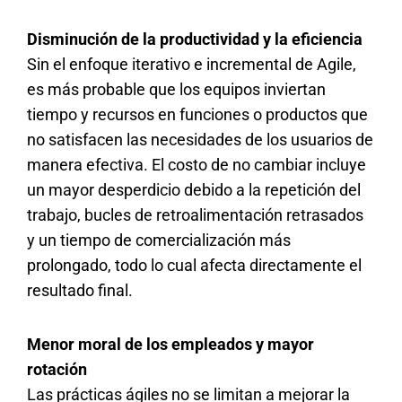
Disminución de la productividad y la eficiencia
Sin el enfoque iterativo e incremental de Agile,
es más probable que los equipos inviertan
tiempo y recursos en funciones o productos que
no satisfacen las necesidades de los usuarios de
manera efectiva. El costo de no cambiar incluye
un mayor desperdicio debido a la repetición del
trabajo, bucles de retroalimentación retrasados
y un tiempo de comercialización más
prolongado, todo lo cual afecta directamente el
resultado final.
Menor moral de los empleados y mayor
rotación
Las prácticas ágiles no se limitan a mejorar la