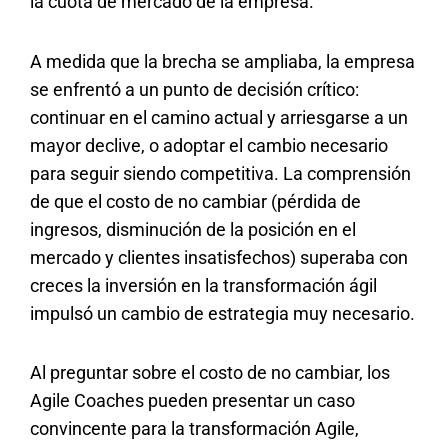
la cuota de mercado de la empresa.
A medida que la brecha se ampliaba, la empresa
se enfrentó a un punto de decisión crítico:
continuar en el camino actual y arriesgarse a un
mayor declive, o adoptar el cambio necesario
para seguir siendo competitiva. La comprensión
de que el costo de no cambiar (pérdida de
ingresos, disminución de la posición en el
mercado y clientes insatisfechos) superaba con
creces la inversión en la transformación ágil
impulsó un cambio de estrategia muy necesario.
Al preguntar sobre el costo de no cambiar, los
Agile Coaches pueden presentar un caso
convincente para la transformación Agile,