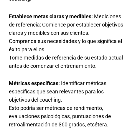
Establece metas claras y medibles:
Mediciones
de referencia: Comience por establecer objetivos
claros y medibles con sus clientes.
Comprenda sus necesidades y lo que significa el
éxito para ellos.
Tome medidas de referencia de su estado actual
antes de comenzar el entrenamiento.
Métricas específicas:
Identificar métricas
específicas que sean relevantes para los
objetivos del coaching.
Esto podría ser métricas de rendimiento,
evaluaciones psicológicas, puntuaciones de
retroalimentación de 360 grados, etcétera.