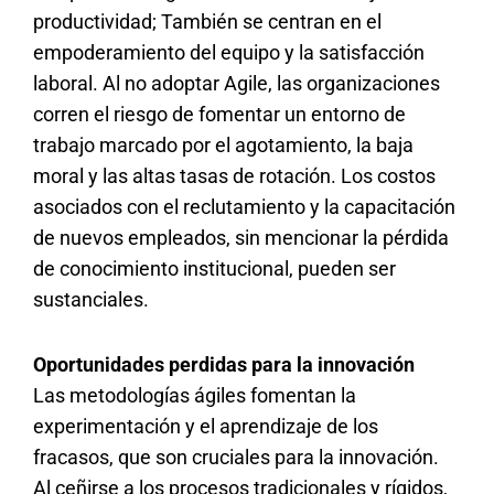
productividad; También se centran en el
empoderamiento del equipo y la satisfacción
laboral. Al no adoptar Agile, las organizaciones
corren el riesgo de fomentar un entorno de
trabajo marcado por el agotamiento, la baja
moral y las altas tasas de rotación. Los costos
asociados con el reclutamiento y la capacitación
de nuevos empleados, sin mencionar la pérdida
de conocimiento institucional, pueden ser
sustanciales.
Oportunidades perdidas para la innovación
Las metodologías ágiles fomentan la
experimentación y el aprendizaje de los
fracasos, que son cruciales para la innovación.
Al ceñirse a los procesos tradicionales y rígidos,