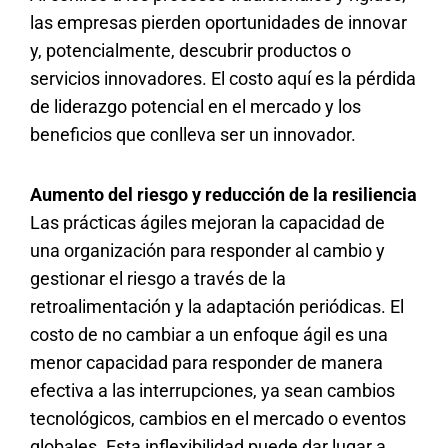
las empresas pierden oportunidades de innovar
y, potencialmente, descubrir productos o
servicios innovadores. El costo aquí es la pérdida
de liderazgo potencial en el mercado y los
beneficios que conlleva ser un innovador.
Aumento del riesgo y reducción de la resiliencia
Las prácticas ágiles mejoran la capacidad de
una organización para responder al cambio y
gestionar el riesgo a través de la
retroalimentación y la adaptación periódicas. El
costo de no cambiar a un enfoque ágil es una
menor capacidad para responder de manera
efectiva a las interrupciones, ya sean cambios
tecnológicos, cambios en el mercado o eventos
globales. Esta inflexibilidad puede dar lugar a