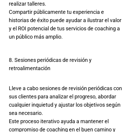
realizar talleres.
Compartir públicamente tu experiencia e
historias de éxito puede ayudar a ilustrar el valor
y el ROI potencial de tus servicios de coaching a
un público más amplio.
8. Sesiones periódicas de revisión y
retroalimentación
Lleve a cabo sesiones de revisión periódicas con
sus clientes para analizar el progreso, abordar
cualquier inquietud y ajustar los objetivos según
sea necesario.
Este proceso iterativo ayuda a mantener el
compromiso de coaching en el buen camino y