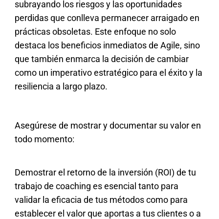
subrayando los riesgos y las oportunidades
perdidas que conlleva permanecer arraigado en
prácticas obsoletas. Este enfoque no solo
destaca los beneficios inmediatos de Agile, sino
que también enmarca la decisión de cambiar
como un imperativo estratégico para el éxito y la
resiliencia a largo plazo.
Asegúrese de mostrar y documentar su valor en
todo momento:
Demostrar el retorno de la inversión (ROI) de tu
trabajo de coaching es esencial tanto para
validar la eficacia de tus métodos como para
establecer el valor que aportas a tus clientes o a