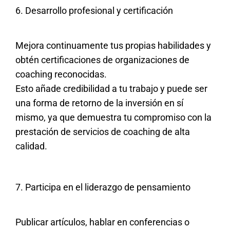
6. Desarrollo profesional y certificación
Mejora continuamente tus propias habilidades y
obtén certificaciones de organizaciones de
coaching reconocidas.
Esto añade credibilidad a tu trabajo y puede ser
una forma de retorno de la inversión en sí
mismo, ya que demuestra tu compromiso con la
prestación de servicios de coaching de alta
calidad.
7. Participa en el liderazgo de pensamiento
Publicar artículos, hablar en conferencias o