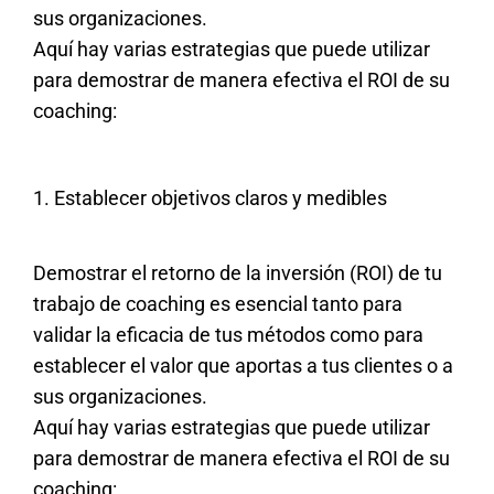
sus organizaciones.
Aquí hay varias estrategias que puede utilizar
para demostrar de manera efectiva el ROI de su
coaching:
1. Establecer objetivos claros y medibles
Demostrar el retorno de la inversión (ROI) de tu
trabajo de coaching es esencial tanto para
validar la eficacia de tus métodos como para
establecer el valor que aportas a tus clientes o a
sus organizaciones.
Aquí hay varias estrategias que puede utilizar
para demostrar de manera efectiva el ROI de su
coaching: