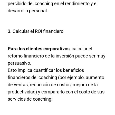
percibido del coaching en el rendimiento y el
desarrollo personal.
3. Calcular el ROI financiero
Para los clientes corporativos
, calcular el
retorno financiero de la inversión puede ser muy
persuasivo.
Esto implica cuantificar los beneficios
financieros del coaching (por ejemplo, aumento
de ventas, reducción de costos, mejora de la
productividad) y compararlo con el costo de sus
servicios de coaching: