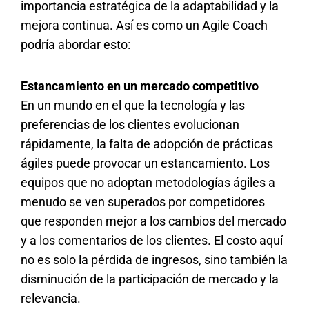
importancia estratégica de la adaptabilidad y la
mejora continua. Así es como un Agile Coach
podría abordar esto:
Estancamiento en un mercado competitivo
En un mundo en el que la tecnología y las
preferencias de los clientes evolucionan
rápidamente, la falta de adopción de prácticas
ágiles puede provocar un estancamiento. Los
equipos que no adoptan metodologías ágiles a
menudo se ven superados por competidores
que responden mejor a los cambios del mercado
y a los comentarios de los clientes. El costo aquí
no es solo la pérdida de ingresos, sino también la
disminución de la participación de mercado y la
relevancia.