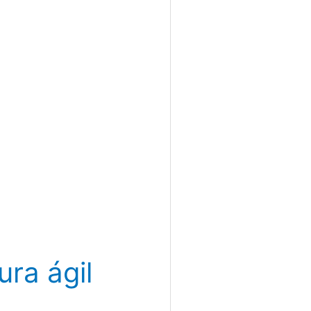
ura ágil