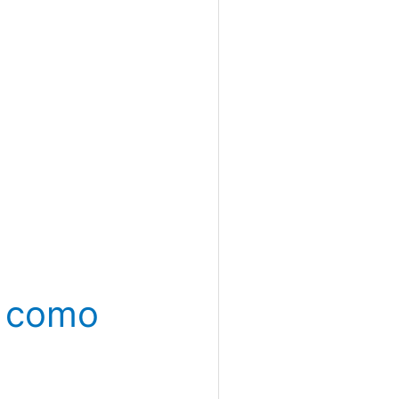
s como