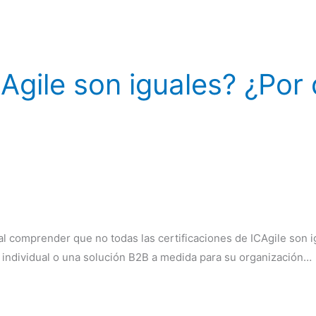
Agile son iguales? ¿Por
l comprender que no todas las certificaciones de ICAgile son i
 individual o una solución B2B a medida para su organización…