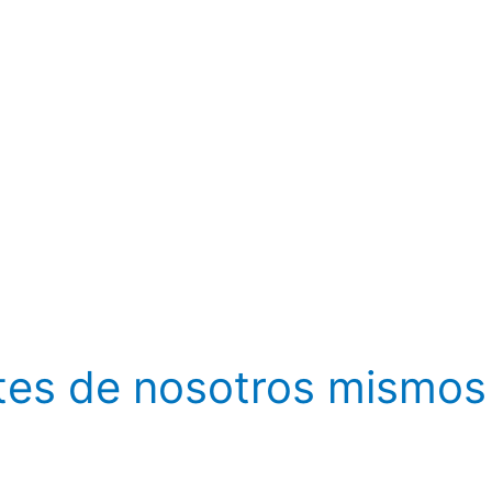
tes de nosotros mismo