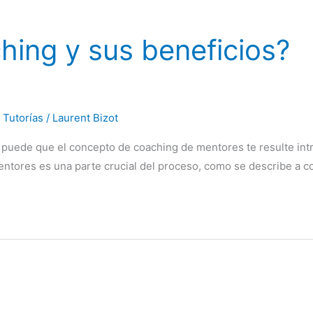
hing y sus beneficios?
,
Tutorías
/
Laurent Bizot
, puede que el concepto de coaching de mentores te resulte intr
entores es una parte crucial del proceso, como se describe a 