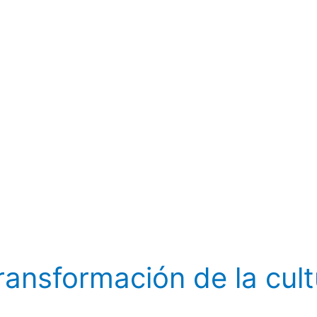
transformación de la cult