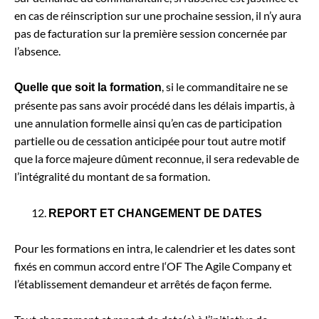
en cas de réinscription sur une prochaine session, il n’y aura
pas de facturation sur la première session concernée par
l’absence.
, si le commanditaire ne se
Quelle que soit la formation
présente pas sans avoir procédé dans les délais impartis, à
une annulation formelle ainsi qu’en cas de participation
partielle ou de cessation anticipée pour tout autre motif
que la force majeure dûment reconnue, il sera redevable de
l’intégralité du montant de sa formation.
REPORT ET CHANGEMENT DE DATES
Pour les formations en intra, le calendrier et les dates sont
fixés en commun accord entre l‘OF The Agile Company et
l’établissement demandeur et arrêtés de façon ferme.