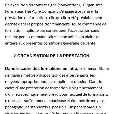
En exécution du contrat signé (convention), l’Organisme
Formateur The Agile Company s’engage à organiser la
prestation de formation telle qu’elle a été préalablement
décrite dans la proposition financière. Toute commande de
formation implique par conséquent, l’acceptation sans
réserve par le commanditaire et son adhésion plaine et
entière aux présentes conditions générales de vente.
ORGANISATION DE LA PRESTATION
, le commanditaire
Dans le cadre des formations en Intra
s’engage à mettre à disposition des intervenants, les
moyens appropriés pour accomplir leur mission.
Dans le
cadre d’une prestation de formation, il s’agit notamment
d’un lieu spécifiquement prévu pour l’accueil de formations,
d’une salle suffisamment spacieuse et équipée de moyens
pédagogiques standards si possible (un paperboard, un
vidéoprojecteur, un écran). Si le commanditaire ne dispose