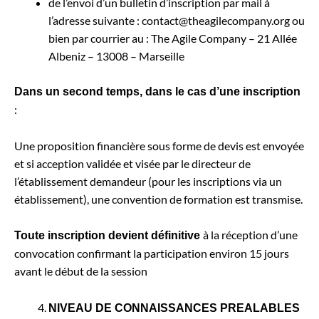
de l’envoi d’un bulletin d’inscription par mail à
l’adresse suivante : contact@theagilecompany.org ou
bien par courrier au : The Agile Company – 21 Allée
Albeniz – 13008 – Marseille
Dans un second temps, dans le cas d’une inscription
:
Une proposition financière sous forme de devis est envoyée
et si acception validée et visée par le directeur de
l’établissement demandeur (pour les inscriptions via un
établissement), une convention de formation est transmise.
à la réception d’une
Toute inscription devient définitive
convocation confirmant la participation environ 15 jours
avant le début de la session
NIVEAU DE CONNAISSANCES PREALABLES