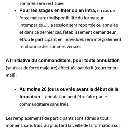
sommes sera restituée.
en cas de
Pour les stages en Inter ou en Intra,
force majeure (indisponibilité du formateur,
intempéries…), la session sera reportée ou annulée
et dans ce dernier cas, l’établissement demandeur
et/ou le participant en individuel, sera intégralement
remboursé des sommes versées.
A l’initiative du commanditaire, pour toute annulation
(sauf cas de force majeure) effectuée par écrit (courrier ou
mail) :
Au moins 20 jours ouvrés avant le début de la
: l’annulation peut être faite par le
formation
commanditaire sans frais.
Les remplacements de participants sont admis à tout
moment, sans frais, au plus tard la veille de la formation sur