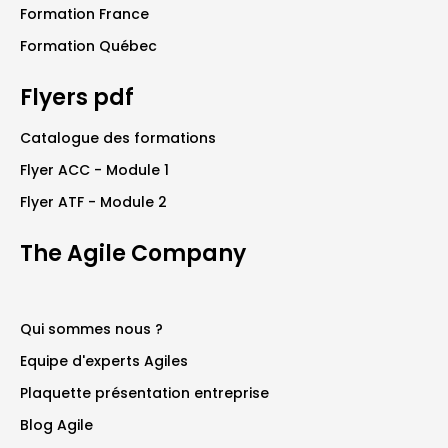
Formation France
Formation Québec
Flyers pdf
Catalogue des formations
Flyer ACC - Module 1
Flyer ATF - Module 2
The Agile Company
Qui sommes nous ?
Equipe d'experts Agiles
Plaquette présentation entreprise
Blog Agile