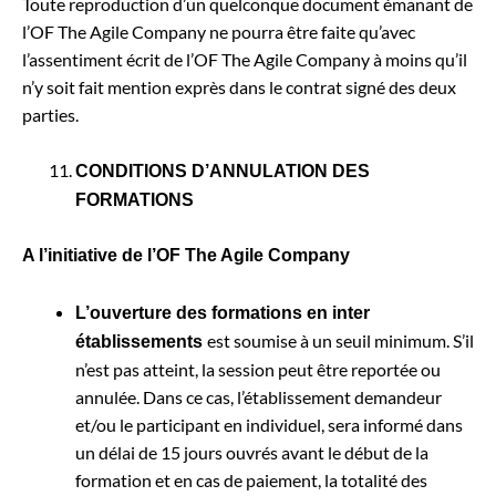
Toute reproduction d’un quelconque document émanant de
l’OF The Agile Company ne pourra être faite qu’avec
l’assentiment écrit de l’OF The Agile Company à moins qu’il
n’y soit fait mention exprès dans le contrat signé des deux
parties.
CONDITIONS D’ANNULATION DES
FORMATIONS
A l’initiative de l’OF The Agile Company
L’ouverture des formations en inter
est soumise à un seuil minimum. S’il
établissements
n’est pas atteint, la session peut être reportée ou
annulée. Dans ce cas, l’établissement demandeur
et/ou le participant en individuel, sera informé dans
un délai de 15 jours ouvrés avant le début de la
formation et en cas de paiement, la totalité des