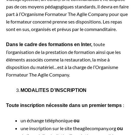
pas de ces moyens pédagogiques standards, il devra en faire
part à l’Organisme Formateur The Agile Company pour que
le formateur concerné prenne ses dispositions.
Les repas
sont en sus, organisés et prévus par le commanditaire.
toute
Dans le cadre des formations en Inter,
l’organisation de la prestation de formation ainsi que les
éléments associés comme la restauration, la mise à
disposition du matériel…est à la charge de l’Organisme
Formateur The Agile Company.
MODALITES D’INSCRIPTION
:
Toute inscription nécessite dans un premier temps
un échange téléphonique
ou
une inscription sur le site theagilecompany.org
ou