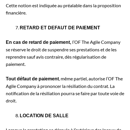
Cette notion est indiquée au préalable dans la proposition
financière.
RETARD ET DEFAUT DE PAIEMENT
l’OF The Agile Company
En cas de retard de paiement,
se réserve le droit de suspendre ses prestations et de les
reprendre sauf avis contraire, dès régularisation de
paiement.
, même partiel, autorise l’OF The
Tout défaut de paiement
Agile Company à prononcer la résiliation du contrat. La
notification de la résiliation pourra se faire par toute voie de
droit.
LOCATION DE SALLE
Lorsque la prestation se déroule à l’extérieur des locaux de