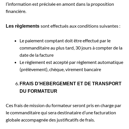
l’information est précisée en amont dans la proposition
financière.
sont effectués aux conditions suivantes :
Les règlements
Le paiement comptant doit être effectué par le
commanditaire au plus tard, 30 jours à compter de la
date de la facture
Le règlement est accepté par règlement automatique
(prélèvement), chèque, virement bancaire
FRAIS D’HEBERGEMENT ET DE TRANSPORT
DU FORMATEUR
Ces frais de mission du formateur seront pris en charge par
le commanditaire qui sera destinataire d’une facturation
globale accompagnée des justificatifs de frais.