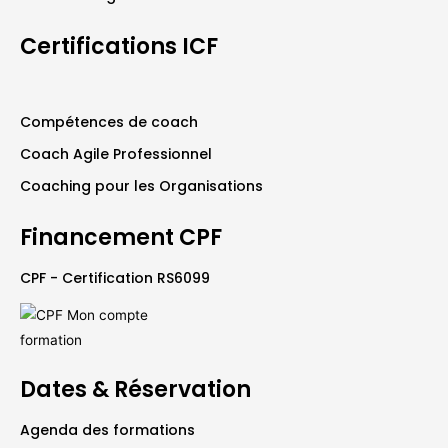
Certifications ICF
Compétences de coach
Coach Agile Professionnel
Coaching pour les Organisations
Financement CPF
CPF - Certification RS6099
Dates & Réservation
Agenda des formations