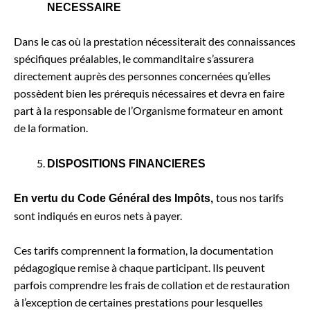
NECESSAIRE
Dans le cas où la prestation nécessiterait des connaissances
spécifiques préalables, le commanditaire s’assurera
directement auprès des personnes concernées qu’elles
possèdent bien les prérequis nécessaires et devra en faire
part à la responsable de l’Organisme formateur en amont
de la formation.
DISPOSITIONS FINANCIERES
tous nos tarifs
En vertu du Code Général des Impôts,
sont indiqués en euros nets à payer.
Ces tarifs comprennent la formation, la documentation
pédagogique remise à chaque participant. Ils peuvent
parfois comprendre les frais de collation et de restauration
à l’exception de certaines prestations pour lesquelles