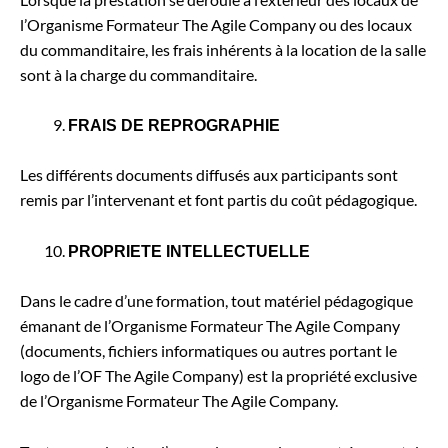
l’Organisme Formateur The Agile Company ou des locaux
du commanditaire, les frais inhérents à la location de la salle
sont à la charge du commanditaire.
FRAIS DE REPROGRAPHIE
Les différents documents diffusés aux participants sont
remis par l’intervenant et font partis du coût pédagogique.
PROPRIETE INTELLECTUELLE
Dans le cadre d’une formation, tout matériel pédagogique
émanant de l’Organisme Formateur The Agile Company
(documents, fichiers informatiques ou autres portant le
logo de l’OF The Agile Company) est la propriété exclusive
de l’Organisme Formateur The Agile Company.