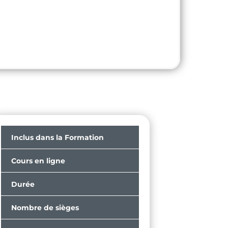
Inclus dans la Formation
Cours en ligne
Durée
Nombre de sièges