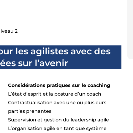
niveau 2
r les agilistes avec des
ées sur l’avenir
Considérations pratiques sur le coaching
L’état d’esprit et la posture d’un coach
Contractualisation avec une ou plusieurs
parties prenantes
Supervision et gestion du leadership agile
L’organisation agile en tant que système