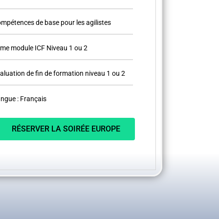
mpétences de base pour les agilistes
me module ICF Niveau 1 ou 2
aluation de fin de formation niveau 1 ou 2
ngue : Français
RÉSERVER LA SOIRÉE EUROPE