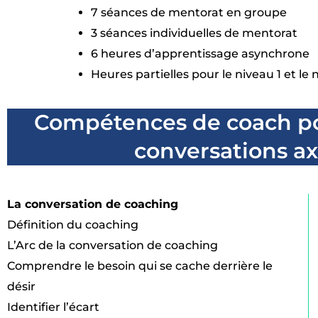
7 séances de mentorat en groupe
3 séances individuelles de mentorat
6 heures d’apprentissage asynchrone
Heures partielles pour le niveau 1 et le 
Compétences de coach pou
conversations ax
La conversation de coaching
Définition du coaching
L’Arc de la conversation de coaching
Comprendre le besoin qui se cache derrière le
désir
Identifier l’écart