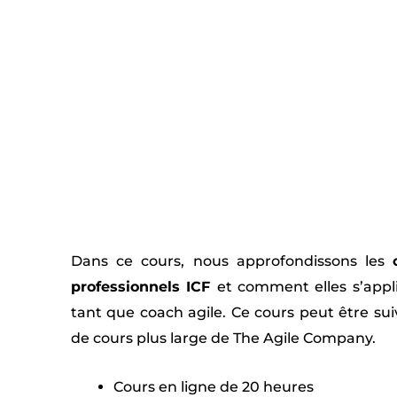
Dans ce cours, nous approfondissons les
professionnels ICF
et comment elles s’appl
tant que coach agile. Ce cours peut être sui
de cours plus large de The Agile Company.
Cours en ligne de 20 heures