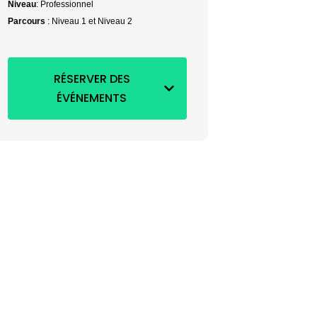
Niveau
: Professionnel
Parcours
: Niveau 1 et Niveau 2
RÉSERVER DES
ÉVÉNEMENTS