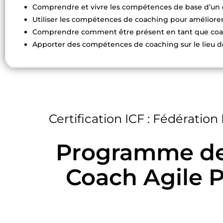
Comprendre et vivre les compétences de base d’un 
Utiliser les compétences de coaching pour améliorer 
Comprendre comment être présent en tant que co
Apporter des compétences de coaching sur le lieu de
Certification ICF : Fédératio
Programme de 
Coach Agile P