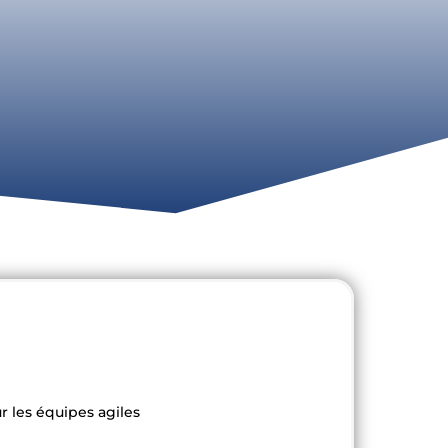
 les équipes agiles