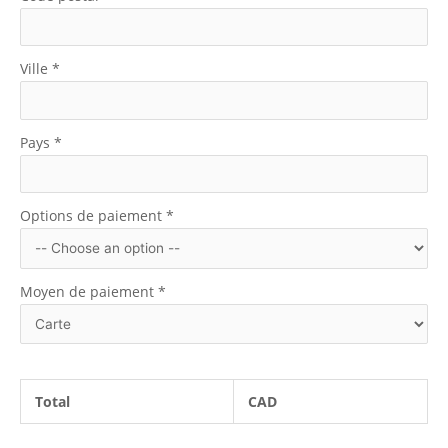
Ville
*
Pays
*
Options de paiement
*
Moyen de paiement
*
Total
CAD