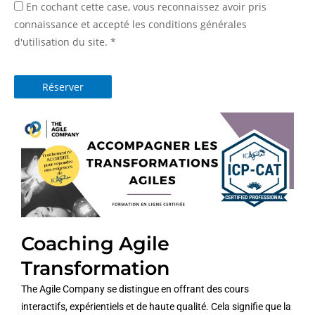
En cochant cette case, vous reconnaissez avoir pris
connaissance et accepté les conditions générales
d'utilisation du site.
*
Réserver
Coaching Agile
Transformation
The Agile Company se distingue en offrant des cours
interactifs, expérientiels et de haute qualité. Cela signifie que la