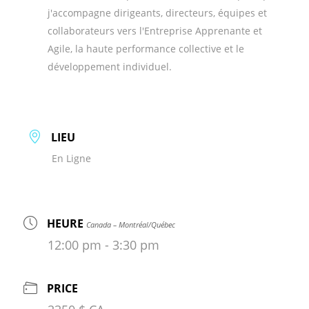
j'accompagne dirigeants, directeurs, équipes et
collaborateurs vers l'Entreprise Apprenante et
Agile, la haute performance collective et le
développement individuel.
LIEU
En Ligne
HEURE
Canada – Montréal/Québec
12:00 pm - 3:30 pm
PRICE