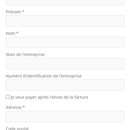
Prénom
*
Nom
*
Nom de l'entreprise
Numéro d'identification de l'entreprise
Je veux payer après l'envoi de la facture
Adresse
*
Code postal