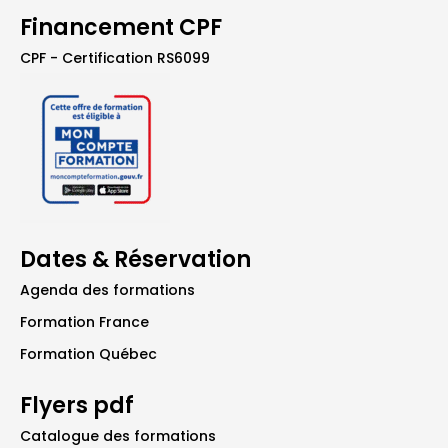
Financement CPF
CPF - Certification RS6099
Dates & Réservation
Agenda des formations
Formation France
Formation Québec
Flyers pdf
Catalogue des formations