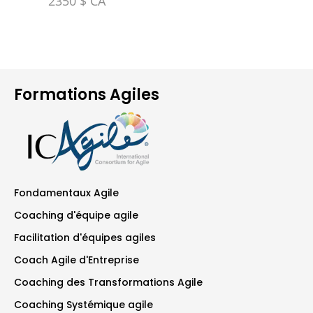
2350 $ CA
Formations Agiles
Fondamentaux Agile
Coaching d'équipe agile
Facilitation d'équipes agiles
Coach Agile d'Entreprise
Coaching des Transformations Agile
Coaching Systémique agile