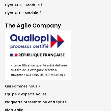
Flyer ACC - Module 1
Flyer ATF - Module 2
The Agile Company
Qui sommes nous ?
Equipe d'experts Agiles
Plaquette présentation entreprise
Blog Agile