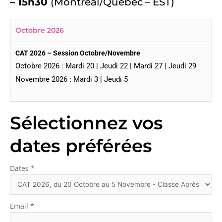
– 15h30
(Montréal/Québec – EST)
Octobre 2026
CAT 2026 – Session Octobre/Novembre
Octobre 2026 : Mardi 20 | Jeudi 22 | Mardi 27 | Jeudi 29
Novembre 2026 : Mardi 3 | Jeudi 5
Sélectionnez vos
dates préférées
Dates
*
Email
*