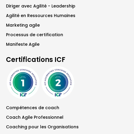
Diriger avec Agilité - Leadership
Agilité en Ressources Humaines
Marketing agile
Processus de certification
Manifeste Agile
Certifications ICF
Compétences de coach
Coach Agile Professionnel
Coaching pour les Organisations