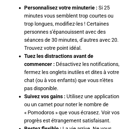
Personnalisez votre minuterie :
Si 25
minutes vous semblent trop courtes ou
trop longues, modifiez-les ! Certaines
personnes s’épanouissent avec des
séances de 30 minutes, d’autres avec 20.
Trouvez votre point idéal.
Tuez les distractions avant de
commencer :
Désactivez les notifications,
fermez les onglets inutiles et dites à votre
chat (ou à vos enfants) que vous n’êtes
pas disponible.
Suivez vos gains :
Utilisez une application
ou un carnet pour noter le nombre de
« Pomodoros » que vous écrasez. Voir vos
progrès est étrangement satisfaisant.
Restez flexible :
La vie arrive. Ne vous