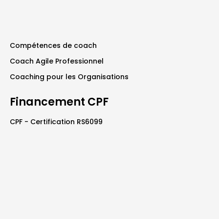
Compétences de coach
Coach Agile Professionnel
Coaching pour les Organisations
Financement CPF
CPF - Certification RS6099