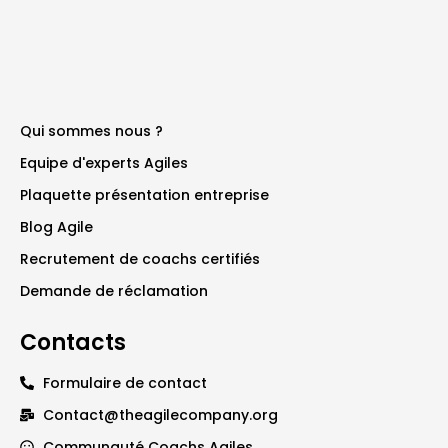
Qui sommes nous ?
Equipe d'experts Agiles
Plaquette présentation entreprise
Blog Agile
Recrutement de coachs certifiés
Demande de réclamation
Contacts
Formulaire de contact
Contact@theagilecompany.org
Communauté Coachs Agiles