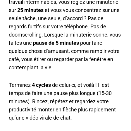
travail interminables, vous réglez une minuterie
sur
25 minutes
et vous vous concentrez sur une
seule tâche, une seule, d’accord ? Pas de
regards furtifs sur votre téléphone. Pas de
doomscrolling. Lorsque la minuterie sonne, vous
faites une
pause de 5 minutes
pour faire
quelque chose d’amusant, comme remplir votre
café, vous étirer ou regarder par la fenêtre en
contemplant la vie.
Terminez
4 cycles
de celui-ci, et voilà ! Il est
temps de faire une pause plus longue (15-30
minutes). Rincez, répétez et regardez votre
productivité monter en flèche plus rapidement
qu’une vidéo virale de chat.