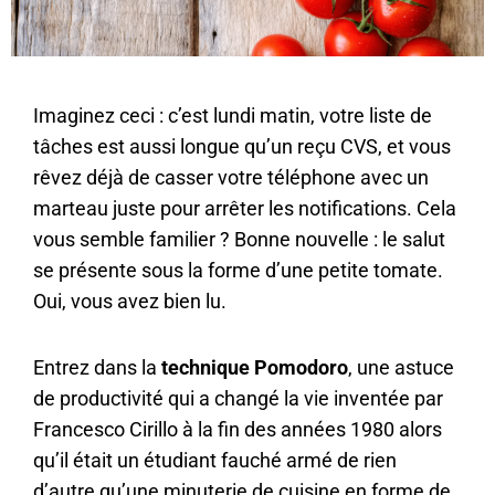
Imaginez ceci : c’est lundi matin, votre liste de
tâches est aussi longue qu’un reçu CVS, et vous
rêvez déjà de casser votre téléphone avec un
marteau juste pour arrêter les notifications. Cela
vous semble familier ? Bonne nouvelle : le salut
se présente sous la forme d’une petite tomate.
Oui, vous avez bien lu.
Entrez dans la
technique Pomodoro
, une astuce
de productivité qui a changé la vie inventée par
Francesco Cirillo à la fin des années 1980 alors
qu’il était un étudiant fauché armé de rien
d’autre qu’une minuterie de cuisine en forme de