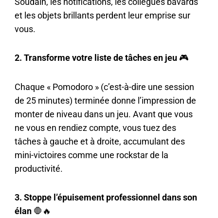
Soudain, les notifications, les collègues bavards
et les objets brillants perdent leur emprise sur
vous.
2. Transforme votre liste de tâches en jeu
🎮
Chaque « Pomodoro » (c’est-à-dire une session
de 25 minutes) terminée donne l’impression de
monter de niveau dans un jeu. Avant que vous
ne vous en rendiez compte, vous tuez des
tâches à gauche et à droite, accumulant des
mini-victoires comme une rockstar de la
productivité.
3. Stoppe l’épuisement professionnel dans son
élan
🛑🔥