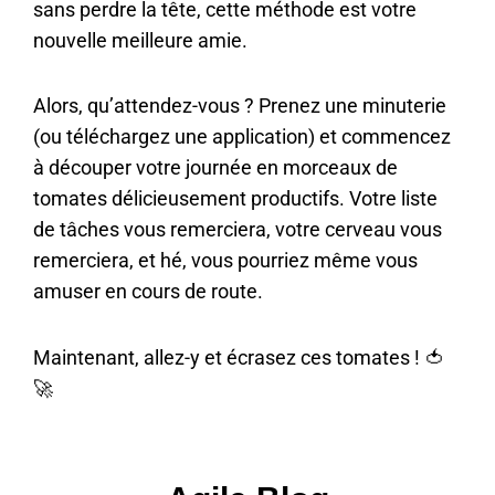
sans perdre la tête, cette méthode est votre
nouvelle meilleure amie.
Alors, qu’attendez-vous ? Prenez une minuterie
(ou téléchargez une application) et commencez
à découper votre journée en morceaux de
tomates délicieusement productifs. Votre liste
de tâches vous remerciera, votre cerveau vous
remerciera, et hé, vous pourriez même vous
amuser en cours de route.
Maintenant, allez-y et écrasez ces tomates ! 🍅
🚀