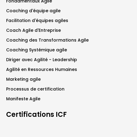
Fondamentaux Agile
Coaching d'équipe agile
Facilitation d'équipes agiles
Coach Agile d'Entreprise
Coaching des Transformations Agile
Coaching Systémique agile
Diriger avec Agilité - Leadership
Agilité en Ressources Humaines
Marketing agile
Processus de certification
Manifeste Agile
Certifications ICF