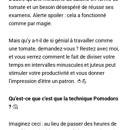
tomate et un besoin désespéré de réussir ses
examens. Alerte spoiler : cela a fonctionné
comme par magie.
Mais qu’y a-t-il de si génial à travailler comme
une tomate, demandez-vous ? Restez avec moi,
et vous verrez comment le fait de diviser votre
temps en intervalles minuscules et juteux peut
stimuler votre productivité et vous donner
l’impression d’être un patron. 🍅💪
Qu’est-ce que c’est que la technique Pomodoro
?
🤔
Imaginez ceci : au lieu de passer des heures de