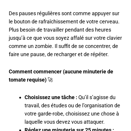
Des pauses régulières sont comme appuyer sur
le bouton de rafraîchissement de votre cerveau.
Plus besoin de travailler pendant des heures
jusqu’à ce que vous soyez affalé sur votre clavier
comme un zombie. Il suffit de se concentrer, de
faire une pause, de recharger et de répéter.
Comment commencer (aucune minuterie de
tomate requise)
🚀
Choisissez une tâche :
Qu’il s’agisse du
travail, des études ou de l’organisation de
votre garde-robe, choisissez une chose à
laquelle vous devez vous attaquer.
Réglez une minuterie sur 25 minutes :