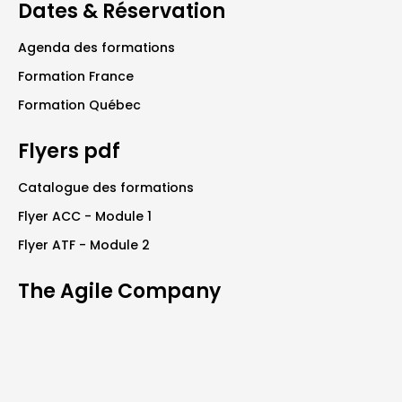
Dates & Réservation
Agenda des formations
Formation France
Formation Québec
Flyers pdf
Catalogue des formations
Flyer ACC - Module 1
Flyer ATF - Module 2
The Agile Company