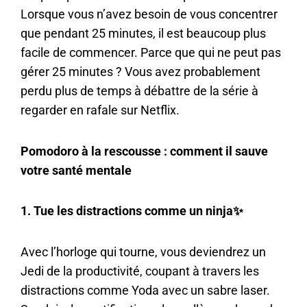
Lorsque vous n’avez besoin de vous concentrer
que pendant 25 minutes, il est beaucoup plus
facile de commencer. Parce que qui ne peut pas
gérer 25 minutes ? Vous avez probablement
perdu plus de temps à débattre de la série à
regarder en rafale sur Netflix.
Pomodoro à la rescousse : comment il sauve
votre santé mentale
1. Tue les distractions comme un ninja
✨
Avec l’horloge qui tourne, vous deviendrez un
Jedi de la productivité, coupant à travers les
distractions comme Yoda avec un sabre laser.