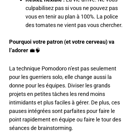
culpabilisez pas si vous ne pouvez pas
vous en tenir au plan à 100%. La police
des tomates ne vient pas vous chercher.
Pourquoi votre patron (et votre cerveau) va
l’adorer
💼🧠
La technique Pomodoro n’est pas seulement
pour les guerriers solo, elle change aussi la
donne pour les équipes. Diviser les grands
projets en petites tâches les rend moins
intimidants et plus faciles à gérer. De plus, ces
pauses intégrées sont parfaites pour faire le
point rapidement en équipe ou faire le tour des
séances de brainstorming.