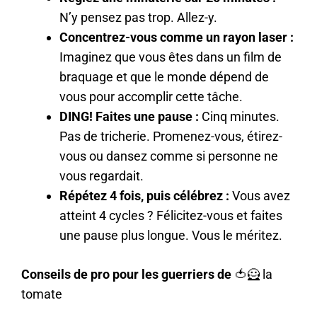
N’y pensez pas trop. Allez-y.
Concentrez-vous comme un rayon laser :
Imaginez que vous êtes dans un film de
braquage et que le monde dépend de
vous pour accomplir cette tâche.
DING! Faites une pause :
Cinq minutes.
Pas de tricherie. Promenez-vous, étirez-
vous ou dansez comme si personne ne
vous regardait.
Répétez 4 fois, puis célébrez :
Vous avez
atteint 4 cycles ? Félicitez-vous et faites
une pause plus longue. Vous le méritez.
Conseils de pro pour les guerriers de
🍅🦸 la
tomate