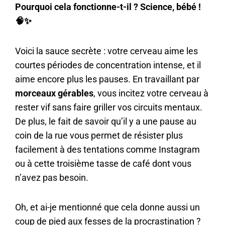
Pourquoi cela fonctionne-t-il ?
Science, bébé !
🧠✨
Voici la sauce secrète : votre cerveau aime les
courtes périodes de concentration intense, et il
aime encore plus les pauses. En travaillant par
morceaux gérables
, vous incitez votre cerveau à
rester vif sans faire griller vos circuits mentaux.
De plus, le fait de savoir qu’il y a une pause au
coin de la rue vous permet de résister plus
facilement à des tentations comme Instagram
ou à cette troisième tasse de café dont vous
n’avez pas besoin.
Oh, et ai-je mentionné que cela donne aussi un
coup de pied aux fesses de la procrastination ?