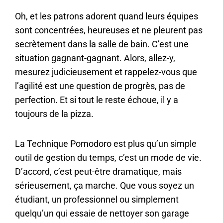
Oh, et les patrons adorent quand leurs équipes
sont concentrées, heureuses et ne pleurent pas
secrètement dans la salle de bain. C’est une
situation gagnant-gagnant. Alors, allez-y,
mesurez judicieusement et rappelez-vous que
l’agilité est une question de progrès, pas de
perfection. Et si tout le reste échoue, il y a
toujours de la pizza.
La Technique Pomodoro est plus qu’un simple
outil de gestion du temps, c’est un mode de vie.
D’accord, c’est peut-être dramatique, mais
sérieusement, ça marche. Que vous soyez un
étudiant, un professionnel ou simplement
quelqu’un qui essaie de nettoyer son garage