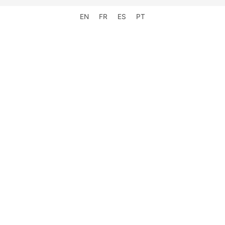
EN
FR
ES
PT