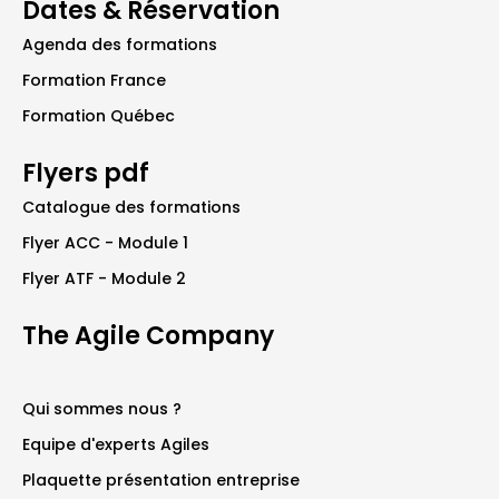
Dates & Réservation
Agenda des formations
Formation France
Formation Québec
Flyers pdf
Catalogue des formations
Flyer ACC - Module 1
Flyer ATF - Module 2
The Agile Company
Qui sommes nous ?
Equipe d'experts Agiles
Plaquette présentation entreprise