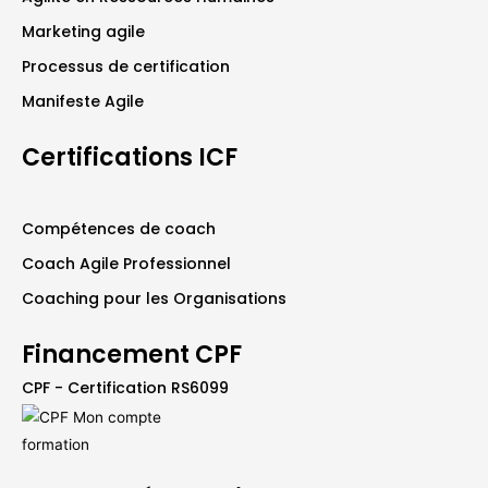
Marketing agile
Processus de certification
Manifeste Agile
Certifications ICF
Compétences de coach
Coach Agile Professionnel
Coaching pour les Organisations
Financement CPF
CPF - Certification RS6099