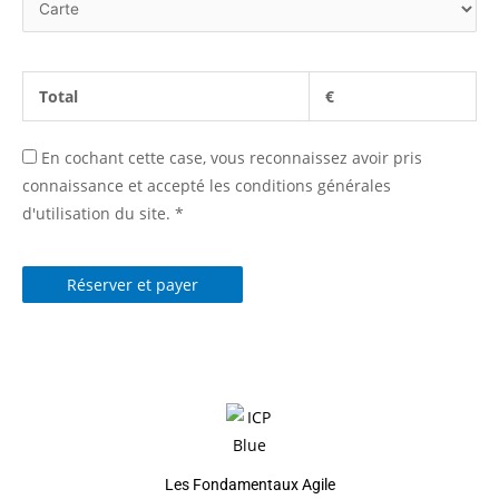
Total
€
En cochant cette case, vous reconnaissez avoir pris
connaissance et accepté les conditions générales
d'utilisation du site.
*
Réserver et payer
Les Fondamentaux Agile