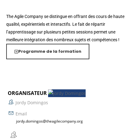
The Agile Company se distingue en offrant des cours de haute
qualité, expérientiels et interactifs. Le fait de répartir
l’apprentissage sur plusieurs petites sessions permet une
meilleure intégration des nombreux sujets et compétences !
Programme de la formation
ORGANISATEUR
Jordy Domingos
Email
jordy.domingos@theagilecompany.org