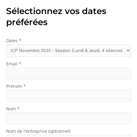
Sélectionnez vos dates
préférées
Dates
*
Email
*
Prénom
*
Nom
*
Nom de l'entreprise (optionnel)