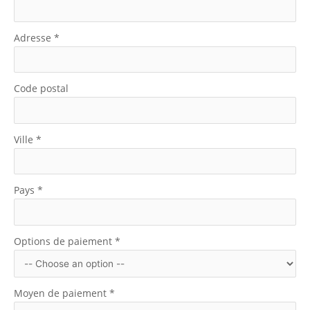
Adresse
*
Code postal
Ville
*
Pays
*
Options de paiement
*
Moyen de paiement
*