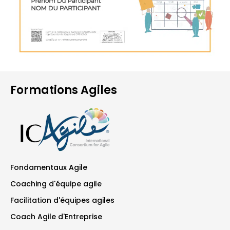
Formations Agiles
Fondamentaux Agile
Coaching d'équipe agile
Facilitation d'équipes agiles
Coach Agile d'Entreprise