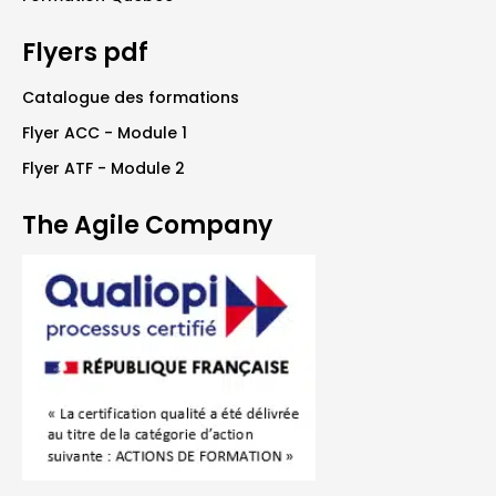
Flyers pdf
Catalogue des formations
Flyer ACC - Module 1
Flyer ATF - Module 2
The Agile Company