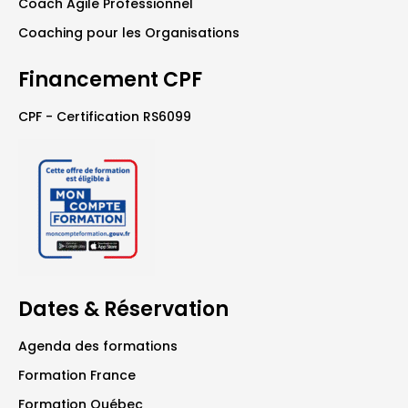
Coach Agile Professionnel
Coaching pour les Organisations
Financement CPF
CPF - Certification RS6099
Dates & Réservation
Agenda des formations
Formation France
Formation Québec