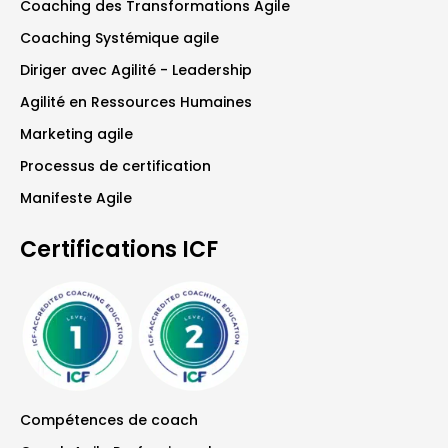
Coaching des Transformations Agile
Coaching Systémique agile
Diriger avec Agilité - Leadership
Agilité en Ressources Humaines
Marketing agile
Processus de certification
Manifeste Agile
Certifications ICF
Compétences de coach