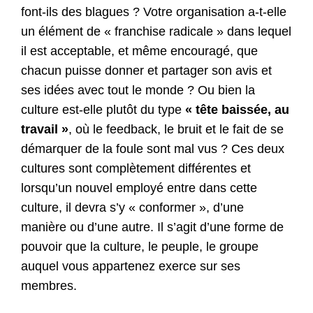
font-ils des blagues ? Votre organisation a-t-elle
un élément de « franchise radicale » dans lequel
il est acceptable, et même encouragé, que
chacun puisse donner et partager son avis et
ses idées avec tout le monde ? Ou bien la
culture est-elle plutôt du type
« tête baissée, au
travail »
, où le feedback, le bruit et le fait de se
démarquer de la foule sont mal vus ? Ces deux
cultures sont complètement différentes et
lorsqu’un nouvel employé entre dans cette
culture, il devra s’y « conformer », d’une
manière ou d’une autre. Il s’agit d’une forme de
pouvoir que la culture, le peuple, le groupe
auquel vous appartenez exerce sur ses
membres.