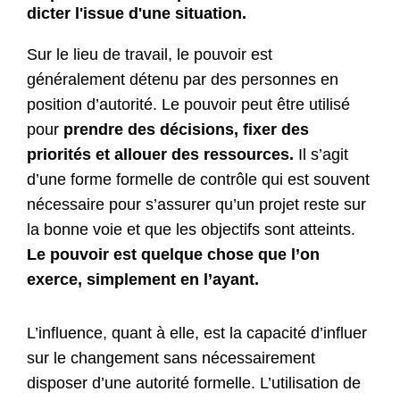
dicter l'issue d'une situation.
Sur le lieu de travail, le pouvoir est
généralement détenu par des personnes en
position d’autorité. Le pouvoir peut être utilisé
pour
prendre des décisions, fixer des
priorités et allouer des ressources.
Il s’agit
d’une forme formelle de contrôle qui est souvent
nécessaire pour s’assurer qu’un projet reste sur
la bonne voie et que les objectifs sont atteints.
Le pouvoir est quelque chose que l’on
exerce, simplement en l’ayant.
L’influence, quant à elle, est la capacité d’influer
sur le changement sans nécessairement
disposer d’une autorité formelle. L’utilisation de