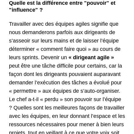
Quelle est la différence entre "pouvoir" et
"influence" ?
Travailler avec des équipes agiles signifie que
nous demanderons parfois aux dirigeants de
s’asseoir sur leurs mains et de laisser l’équipe
déterminer « comment faire quoi » au cours de
leurs sprints. Devenir un
« dirigeant agile »
peut être une tâche difficile pour certains, car la
façon dont les dirigeants pouvaient auparavant
demander l’exécution des tâches a évolué pour
« permettre » aux équipes de s’auto-organiser.
Le chef a-t-il « perdu » son pouvoir sur l’équipe
? Quelles sont les meilleures façons de travailler
avec les équipes, en leur donnant l’espace et les
ressources nécessaires pour mener à bien leurs
projets, tout en veillant à ce que votre voix soit