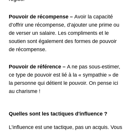
Pouvoir de récompense –
Avoir la capacité
d’offrir une récompense, d’ajouter une prime ou
de verser un salaire. Les compliments et le
soutien sont également des formes de pouvoir
de récompense.
P
ouvoir de référence –
A ne pas sous-estimer,
ce type de pouvoir est lié à la « sympathie » de
la personne qui détient le pouvoir. On pense ici
au charisme !
Quelles sont les tactiques d'influence ?
L’influence est une tactique, pas un acquis. Vous