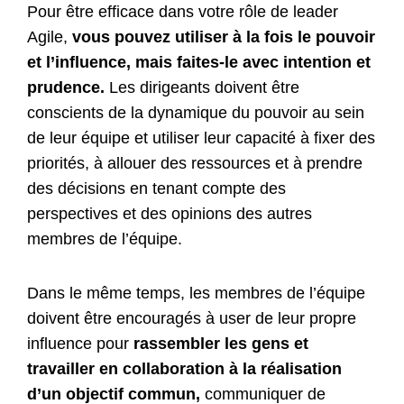
Pour être efficace dans votre rôle de leader
Agile,
vous pouvez utiliser à la fois le pouvoir
et l’influence, mais faites-le avec intention et
prudence.
Les dirigeants doivent être
conscients de la dynamique du pouvoir au sein
de leur équipe et utiliser leur capacité à fixer des
priorités, à allouer des ressources et à prendre
des décisions en tenant compte des
perspectives et des opinions des autres
membres de l’équipe.
Dans le même temps, les membres de l’équipe
doivent être encouragés à user de leur propre
influence pour
rassembler les gens et
travailler en collaboration à la réalisation
d’un objectif commun,
communiquer de