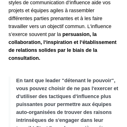
styles de communication d’influence aide vos
projets et équipes agiles à rassembler
différentes parties prenantes et à les faire
travailler vers un objectif commun. L’influence
s’exerce souvent par la
persuasion, la
collaboration, l’inspiration et l’établissement
de relations solides par le biais de la
consultation.
En tant que leader "détenant le pouvoir",
vous pouvez choisir de ne pas l'exercer et
d'utiliser des tactiques d'influence plus
puissantes pour permettre aux équipes
auto-organisées de trouver des raisons
intrinsèques de s'engager dans leur