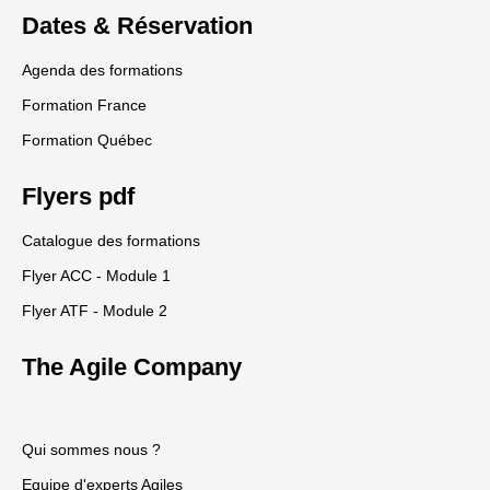
Dates & Réservation
Agenda des formations
Formation France
Formation Québec
Flyers pdf
Catalogue des formations
Flyer ACC - Module 1
Flyer ATF - Module 2
The Agile Company
Qui sommes nous ?
Equipe d'experts Agiles