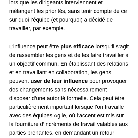
lors que les dirigeants interviennent et
mélangent les priorités, sans tenir compte de ce
sur quoi l’équipe (et pourquoi) a décidé de
travailler, par exemple.
L’influence peut être
plus efficace
lorsqu’il s’agit
de rassembler les gens et de les faire travailler à
un objectif commun. En établissant des relations
et en travaillant en collaboration, les gens
peuvent
user de leur influence
pour provoquer
des changements sans nécessairement
disposer d’une autorité formelle. Cela peut être
particulièrement important lorsque l’on travaille
avec des équipes Agile, où l’accent est mis sur
la fourniture d’incréments de travail valables aux
parties prenantes, en demandant un retour