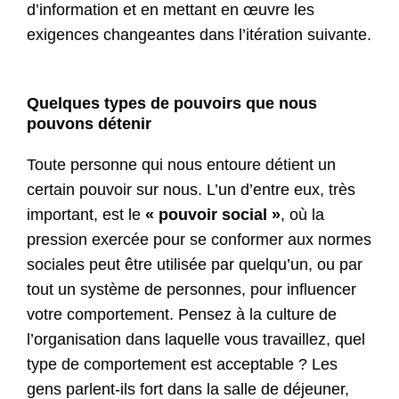
d’information et en mettant en œuvre les
exigences changeantes dans l’itération suivante.
Quelques types de pouvoirs que nous
pouvons détenir
Toute personne qui nous entoure détient un
certain pouvoir sur nous. L’un d’entre eux, très
important, est le
« pouvoir social »
, où la
pression exercée pour se conformer aux normes
sociales peut être utilisée par quelqu’un, ou par
tout un système de personnes, pour influencer
votre comportement. Pensez à la culture de
l’organisation dans laquelle vous travaillez, quel
type de comportement est acceptable ? Les
gens parlent-ils fort dans la salle de déjeuner,