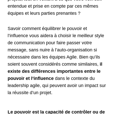
entendue et prise en compte par ces mêmes
équipes et leurs parties prenantes ?
Savoir comment équilibrer le pouvoir et
l’influence vous aidera à choisir le meilleur style
de communication pour faire passer votre
message, sans nuire à l’auto-organisation si
nécessaire dans les équipes Agile. Bien qu’ils
soient souvent considérés comme similaires,
il
existe des différences importantes entre le
pouvoir et l’influence
dans le contexte du
leadership agile, qui peuvent avoir un impact sur
la réussite d’un projet.
Le pouvoir est la capacité de contrôler ou de