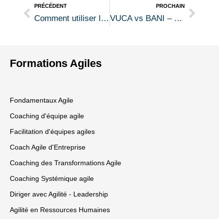
PRÉCÉDENT
PROCHAIN
Comment utiliser l’enquête humble…
VUCA vs BANI – Qui sortira vainqueur ?
Formations Agiles
Fondamentaux Agile
Coaching d'équipe agile
Facilitation d'équipes agiles
Coach Agile d'Entreprise
Coaching des Transformations Agile
Coaching Systémique agile
Diriger avec Agilité - Leadership
Agilité en Ressources Humaines