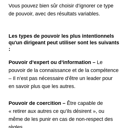
Vous pouvez bien sûr choisir d’ignorer ce type
de pouvoir, avec des résultats variables.
Les types de pouvoir les plus intentionnels
qu'un dirigeant peut utiliser sont les suivants
:
Pouvoir d’expert ou d’information –
Le
pouvoir de la connaissance et de la compétence
– Il n’est pas nécessaire d’être un leader pour
en savoir plus que les autres.
Pouvoir de coercition –
Être capable de
« retirer aux autres ce qu’ils désirent », ou
même de les punir en cas de non-respect des
règles.