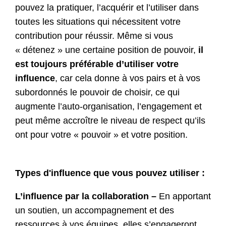
pouvez la pratiquer, l’acquérir et l’utiliser dans
toutes les situations qui nécessitent votre
contribution pour réussir. Même si vous
« détenez » une certaine position de pouvoir,
il
est toujours préférable d’utiliser votre
influence
, car cela donne à vos pairs et à vos
subordonnés le pouvoir de choisir, ce qui
augmente l’auto-organisation, l’engagement et
peut même accroître le niveau de respect qu’ils
ont pour votre « pouvoir » et votre position.
Types d'influence que vous pouvez utiliser :
L’influence par la collaboration –
En apportant
un soutien, un accompagnement et des
ressources à vos équipes, elles s’engageront