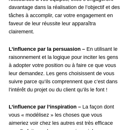
davantage dans la réalisation de l’objectif et des
tâches à accomplir, car votre engagement en
faveur de leur réussite leur apparaîtra
clairement.
L’influence par la persuasion –
En utilisant le
raisonnement et la logique pour inciter les gens
à adopter votre position ou à faire ce que vous
leur demandez. Les gens choisissent de vous
suivre parce qu’ils comprennent que c’est dans
l’intérêt du projet ou du client qu’ils le font !
L’influence par l’inspiration –
La façon dont
vous « modélisez » les choses que vous
aimeriez voir chez les autres est très efficace