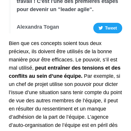
travail ! C'est l'une des premières étapes
pour devenir un "leader agile".
Alexandra Togan
Tweet
Bien que ces concepts soient tous deux
précieux, ils doivent être utilisés de la bonne
manière pour être efficaces. Le pouvoir, s’il est
mal utilisé,
peut entraîner des tensions et des
conflits au sein d’une équipe.
Par exemple, si
un chef de projet utilise son pouvoir pour dicter
l’issue d’une situation sans tenir compte du point
de vue des autres membres de l’équipe, il peut
en résulter du ressentiment et un manque
d’adhésion de la part de l’équipe. L’agence
d’auto-organisation de l’équipe est en péril dès