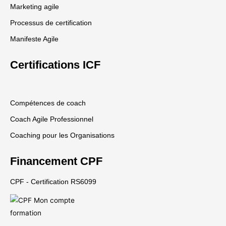
Marketing agile
Processus de certification
Manifeste Agile
Certifications ICF
Compétences de coach
Coach Agile Professionnel
Coaching pour les Organisations
Financement CPF
CPF - Certification RS6099