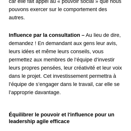
car elle fait appel au « pouvoir social » que nous
pouvons exercer sur le comportement des
autres.
Influence par la consultation –
Au lieu de dire,
demandez ! En demandant aux gens leur avis,
leurs idées et même leurs conseils, vous
permettez aux membres de l’équipe d’investir
leurs propres pensées, leur créativité et leur voix
dans le projet. Cet investissement permettra à
l’équipe de s’engager dans le travail, car elle se
l’approprie davantage.
Équilibrer le pouvoir et l'influence pour un
leadership agile efficace