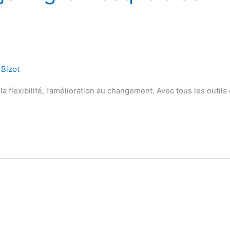
 Bizot
 la flexibilité, l’amélioration au changement. Avec tous les outils