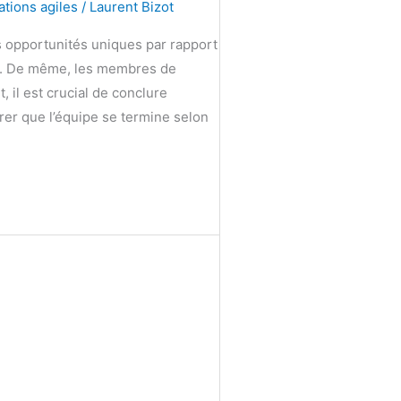
tions agiles
/
Laurent Bizot
es opportunités uniques par rapport
ipe. De même, les membres de
 il est crucial de conclure
rer que l’équipe se termine selon