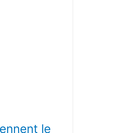
iennent le