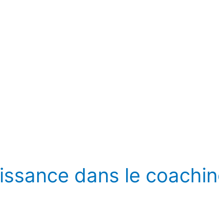
oissance dans le coachin