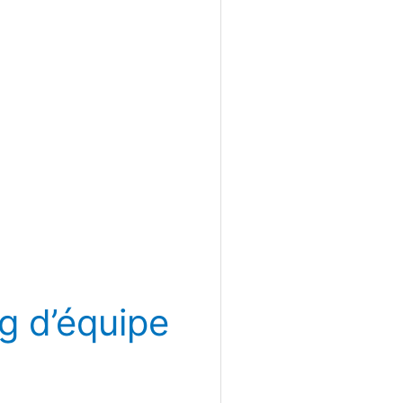
g d’équipe