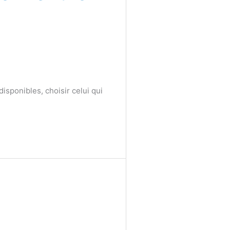
 disponibles, choisir celui qui